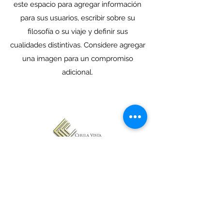
este espacio para agregar información
para sus usuarios, escribir sobre su
filosofía o su viaje y definir sus
cualidades distintivas. Considere agregar
una imagen para un compromiso
adicional.