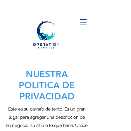
NUESTRA
POLITICA DE
PRIVACIDAD
Este es su párrafo de texto. Es un gran
lugar para agregar una descripción de
su negocio, su sitio o lo que hace. Utilice